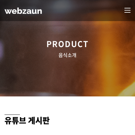
PRODUCT
음식소개
유튜브 게시판