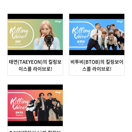
태연(TAEYEON)의 킬링보
비투비(BTOB)의 킬링보이
이스를 라이브로!
스를 라이브로!